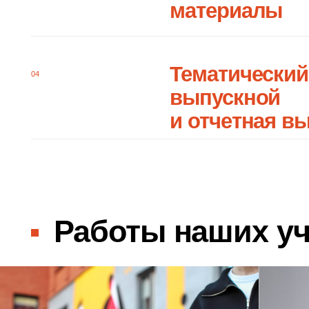
Работы наших учен