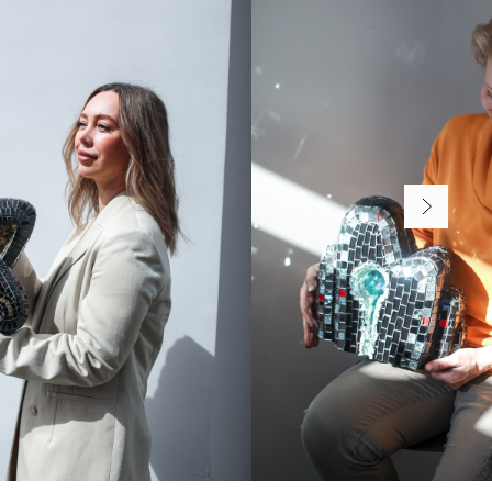
СКОЛЬКО СТОИТ?