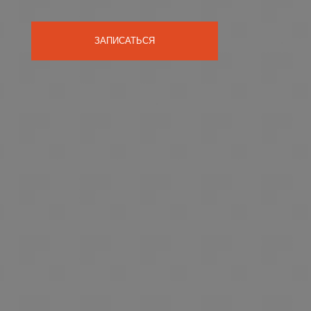
ЗАПИСАТЬСЯ