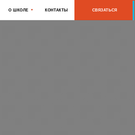
КОНТАКТЫ
СВЯЗАТЬСЯ