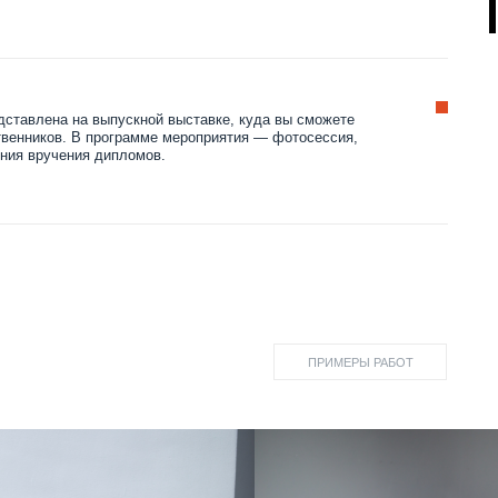
ПРИМЕРЫ РАБОТ