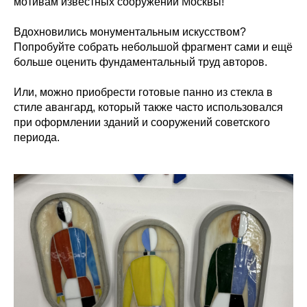
мотивам известных сооружений Москвы!
Вдохновились монументальным искусством?
Попробуйте собрать небольшой фрагмент сами и ещё
больше оценить фундаментальный труд авторов.
Или, можно приобрести готовые панно из стекла в
стиле авангард, который также часто использовался
при оформлении зданий и сооружений советского
периода.