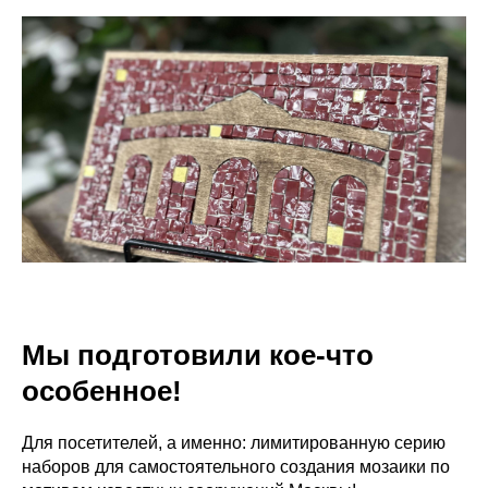
Мы подготовили кое-что
особенное!
Для посетителей, а именно: лимитированную серию
наборов для самостоятельного создания мозаики по