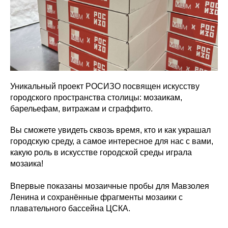
Уникальный проект РОСИЗО посвящен искусству
городского пространства столицы: мозаикам,
барельефам, витражам и сграффито.
Вы сможете увидеть сквозь время, кто и как украшал
городскую среду, а самое интересное для нас с вами,
какую роль в искусстве городской среды играла
мозаика!
Впервые показаны мозаичные пробы для Мавзолея
Ленина и сохранённые фрагменты мозаики с
плавательного бассейна ЦСКА.