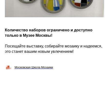
Количество наборов ограничено и доступно
только в Музее Москвы!
Посещайте выставку, собирайте мозаику и надеемся,
это станет вашим новым увлечением!
Московская Школа Мозаики