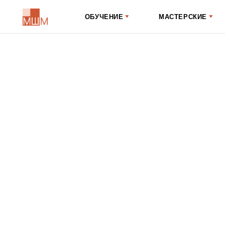
ОБУЧЕНИЕ
МАСТЕРСКИЕ
М