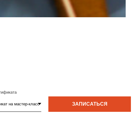
ЗАПИСАТЬСЯ
БЛОГ