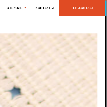
КОНТАКТЫ
СВЯЗАТЬСЯ