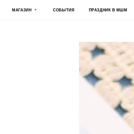
АГАЗИН
СОБЫТИЯ
ПРАЗДНИК В МШМ
О ШКОЛЕ