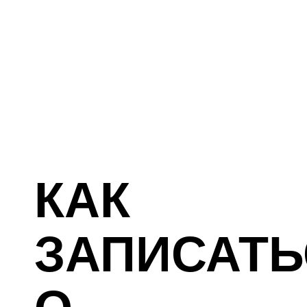
КАК
ЗАПИСАТЬ